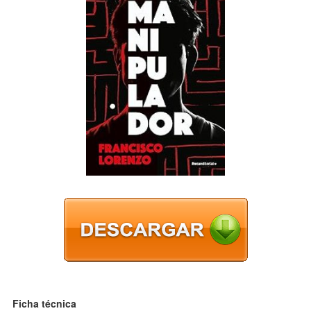
Ficha técnica