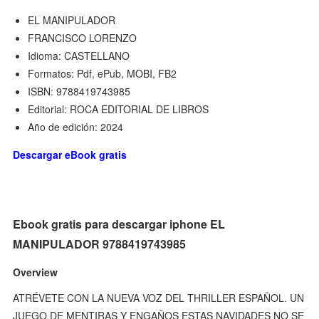
EL MANIPULADOR
FRANCISCO LORENZO
Idioma: CASTELLANO
Formatos: Pdf, ePub, MOBI, FB2
ISBN: 9788419743985
Editorial: ROCA EDITORIAL DE LIBROS
Año de edición: 2024
Descargar eBook gratis
Ebook gratis para descargar iphone EL
MANIPULADOR 9788419743985
Overview
ATRÉVETE CON LA NUEVA VOZ DEL THRILLER ESPAÑOL. UN
JUEGO DE MENTIRAS Y ENGAÑOS ESTAS NAVIDADES NO SE