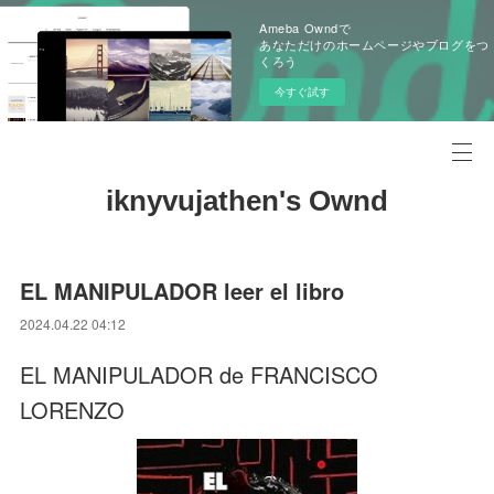
Ameba Owndで
あなただけのホームページやブログをつ
くろう
今すぐ試す
iknyvujathen's Ownd
EL MANIPULADOR leer el libro
2024.04.22 04:12
EL MANIPULADOR de FRANCISCO
LORENZO