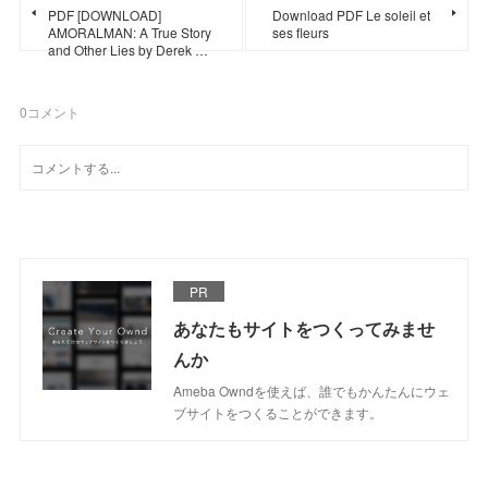
PDF [DOWNLOAD]
Download PDF Le soleil et
AMORALMAN: A True Story
ses fleurs
and Other Lies by Derek …
0
コメント
PR
あなたもサイトをつくってみませ
んか
Ameba Owndを使えば、誰でもかんたんにウェ
ブサイトをつくることができます。