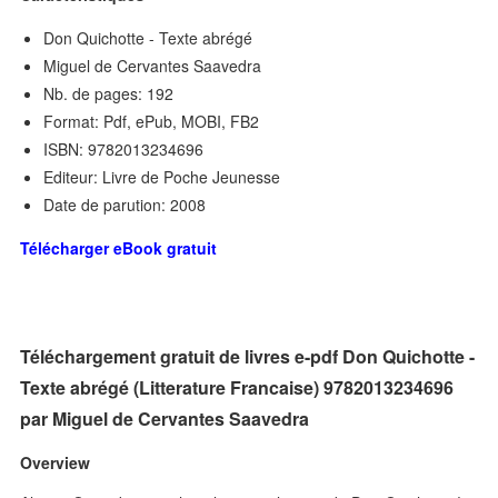
Don Quichotte - Texte abrégé
Miguel de Cervantes Saavedra
Nb. de pages: 192
Format: Pdf, ePub, MOBI, FB2
ISBN: 9782013234696
Editeur: Livre de Poche Jeunesse
Date de parution: 2008
Télécharger eBook gratuit
Téléchargement gratuit de livres e-pdf Don Quichotte -
Texte abrégé (Litterature Francaise) 9782013234696
par Miguel de Cervantes Saavedra
Overview