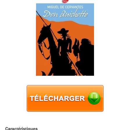
Caractéristiques